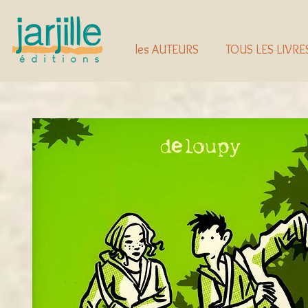
les AUTEURS
TOUS LES LIVRE