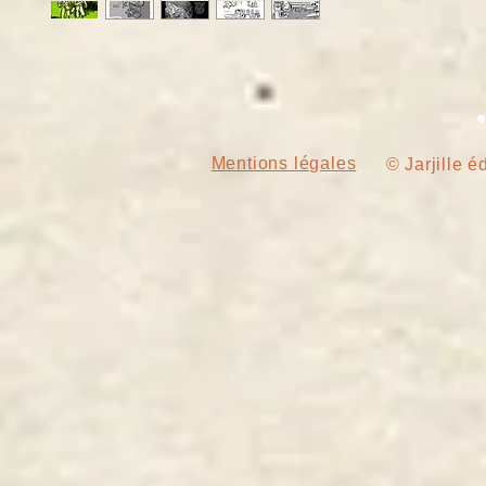
Mentions légales
© Jarjille é